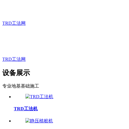
超深等厚度水泥土搅拌墙工法
TRD工法网
TRD工法专业团队
超深等厚度水泥土搅拌墙工法
TRD工法网
设备展示
专业地基基础施工
TRD工法机