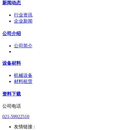
新闻动态
行业资讯
企业新闻
公司介绍
公司简介
设备材料
机械设备
材料租赁
资料下载
公司电话
021-59922510
友情链接 :