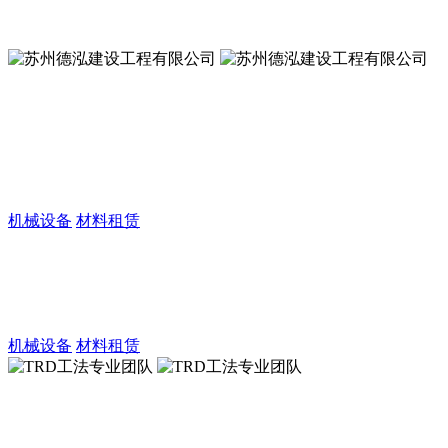
苏州德泓建设工程有限公司
苏州德泓建设工程有限公司
专业、专注、专家
机械设备
材料租赁
苏州德泓建设工程有限公司
专业、专注、专家
机械设备
材料租赁
TRD工法专业团队