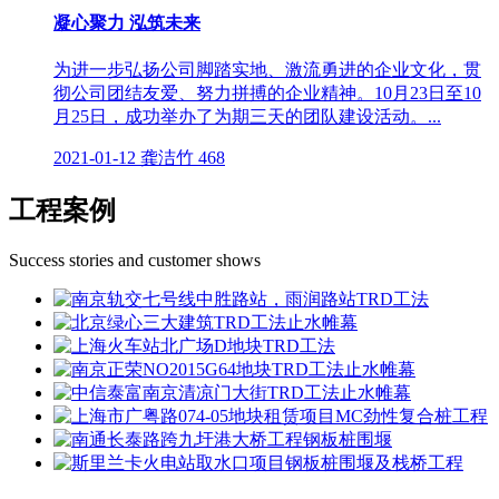
凝心聚力 泓筑未来
为进一步弘扬公司脚踏实地、激流勇进的企业文化，贯
彻公司团结友爱、努力拼搏的企业精神。10月23日至10
月25日，成功举办了为期三天的团队建设活动。...
2021-01-12
龚洁竹
468
工程案例
Success stories and customer shows