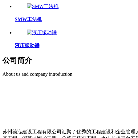
SMW工法机
液压振动锤
公司简介
About us and company introduction
苏州德泓建设工程有限公司汇聚了优秀的工程建设和企业管理