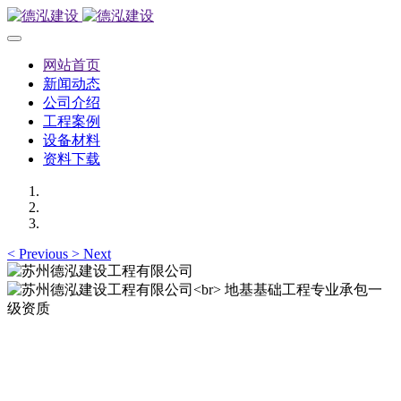
网站首页
新闻动态
公司介绍
工程案例
设备材料
资料下载
<
Previous
>
Next
苏州德泓建设工程有限公司
地基基础工程专业承包一级资质